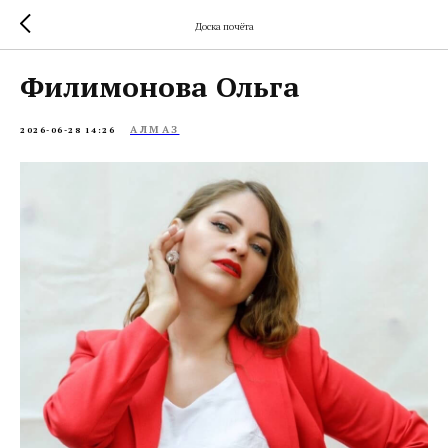
Доска почёта
Филимонова Ольга
АЛМАЗ
2026-06-28 14:26