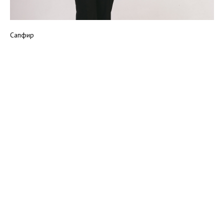
Сапфир