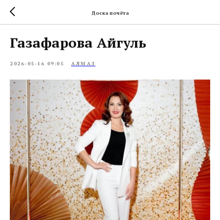
Доска почёта
Газафарова Айгуль
2026-05-16 09:05
АЛМАЗ